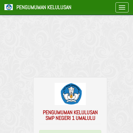
PENGUMUMAN KELULUSAN
PENGUMUMAN KELULUSAN
SMP NEGERI 1 UMALULU