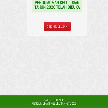
PENGUMUMAN KELULUSAN
TAHUN 2026 TELAH DIBUKA
CEK KELULUSAN
SMPN 1 Umalulu
PENGUMUMAN KELULUSAN © 2026