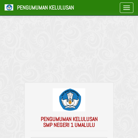
PENGUMUMAN KELULUSAN
PENGUMUMAN KELULUSAN
SMP NEGERI 1 UMALULU